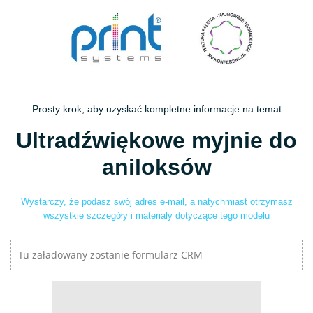
Prosty krok, aby uzyskać kompletne informacje na temat
Ultradźwiękowe myjnie do
aniloksów
Wystarczy, że podasz swój adres e-mail, a natychmiast otrzymasz
wszystkie szczegóły i materiały dotyczące tego modelu
Tu załadowany zostanie formularz CRM