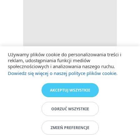
Używamy plików cookie do personalizowania treści i
reklam, udostępniania funkcji mediów
społecznościowych i analizowania naszego ruchu.
Dowiedz się więcej o naszej polityce plików cookie.
AKCEPTUJ WSZYSTKIE
ODRZUĆ WSZYSTKIE
ZMIEŃ PREFERENCJE